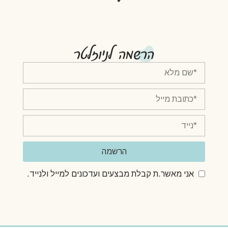
הרשמה לניוזלטר
הרשמה
אני מאשר.ת קבלת מבצעים ועדכונים למייל ולנייד.