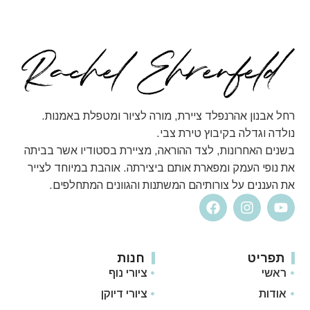
רחל אבנון אהרנפלד ציירת, מורה לציור ומטפלת באמנות.
נולדה וגדלה בקיבוץ טירת צבי.
בשנים האחרונות, לצד ההוראה, מציירת בסטודיו אשר בביתה
את נופי העמק ומפארת אותם ביצירתה. אוהבת במיוחד לצייר
את העננים על צורותיהם המשתנות והגוונים המתחלפים.
תפריט
חנות
ראשי
ציורי נוף
אודות
ציורי דיוקן