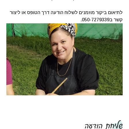
לתיאום ביקור מוזמנים לשלוח הודעה דרך הטופס או ליצור
קשר ב050-7279339.
שליחת הודעה