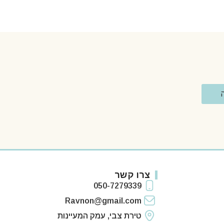
צרו קשר
050-7279339
Ravnon@gmail.com
טירת צבי, עמק המעיינות