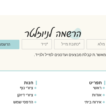
הרשמה לניוזלטר
הרשמה
מאשר.ת קבלת מבצעים ועדכונים למייל ולנייד.
תפריט
חנות
ראשי
ציורי נוף
אודות
ציורי דיוקן
אירוח ביתי
הדפסי שמש