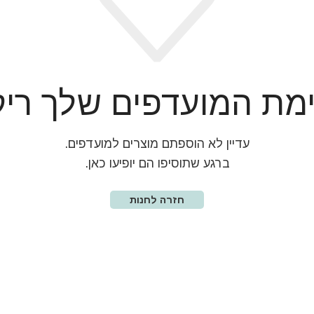
מת המועדפים שלך ריק
עדיין לא הוספתם מוצרים למועדפים.
ברגע שתוסיפו הם יופיעו כאן.
חזרה לחנות