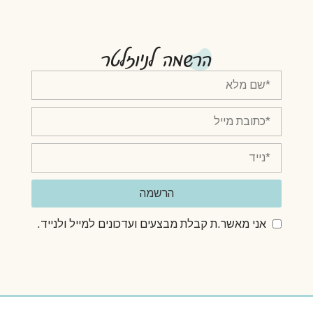
הרשמה לניוזלטר
הרשמה
אני מאשר.ת קבלת מבצעים ועדכונים למייל ולנייד.