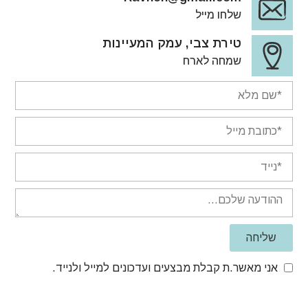
שלחו מייל
טירת צבי, עמק המעיינות
שמחה לארח
שליחה
אני מאשר.ת קבלת מבצעים ועדכונים למייל ולנייד.