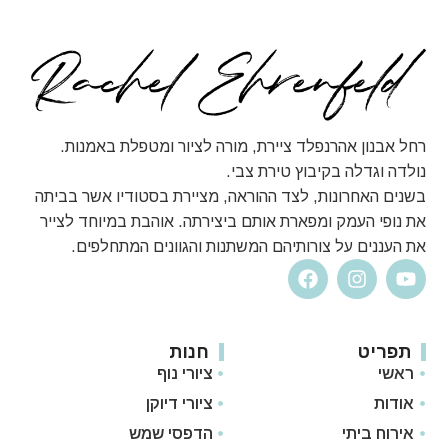
רחל אבנון אהרנפלד ציירת, מורה לציור ומטפלת באמנות.
נולדה וגדלה בקיבוץ טירת צבי.
בשנים האחרונות, לצד ההוראה, מציירת בסטודיו אשר בביתה
את נופי העמק ומפארת אותם ביצירתה. אוהבת במיוחד לצייר
את העננים על צורותיהם המשתנות והגוונים המתחלפים.
תפריט
חנות
ראשי
ציורי נוף
אודות
ציורי דיוקן
אירוח ביתי
הדפסי שמש