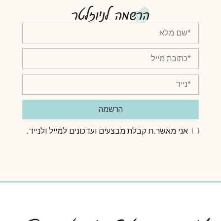
הרשמה לניוזלטר
הרשמה
אני מאשר.ת קבלת מבצעים ועדכונים למייל ולנייד.