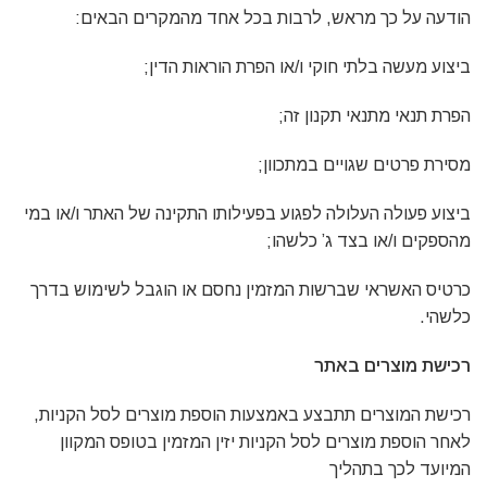
הודעה על כך מראש, לרבות בכל אחד מהמקרים הבאים:
ביצוע מעשה בלתי חוקי ו/או הפרת הוראות הדין;
הפרת תנאי מתנאי תקנון זה;
מסירת פרטים שגויים במתכוון;
ביצוע פעולה העלולה לפגוע בפעילותו התקינה של האתר ו/או במי
מהספקים ו/או בצד ג’ כלשהו;
כרטיס האשראי שברשות המזמין נחסם או הוגבל לשימוש בדרך
כלשהי.
רכישת מוצרים באתר
רכישת המוצרים תתבצע באמצעות הוספת מוצרים לסל הקניות,
לאחר הוספת מוצרים לסל הקניות יזין המזמין בטופס המקוון
המיועד לכך בתהליך