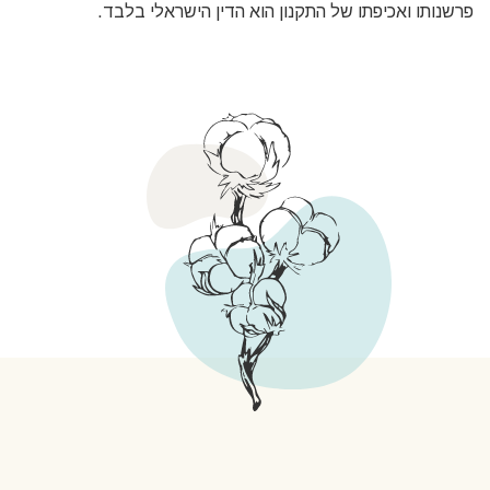
פרשנותו ואכיפתו של התקנון הוא הדין הישראלי בלבד.