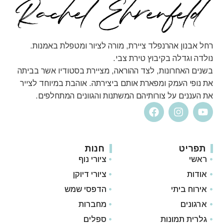
רחל אבנון אהרנפלד ציירת, מורה לציור ומטפלת באמנות.
נולדה וגדלה בקיבוץ טירת צבי.
בשנים האחרונות, לצד ההוראה, מציירת בסטודיו אשר בביתה
את נופי העמק ומפארת אותם ביצירתה. אוהבת במיוחד לצייר
את העננים על צורותיהם המשתנות והגוונים המתחלפים.
תפריט
חנות
ראשי
ציורי נוף
אודות
ציורי דיוקן
אירוח ביתי
הדפסי שמש
ארגונים
מחברות
גלרית תמונות
ספלים