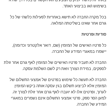
בשימוש ו/או בביצועי האתר.
בכל מקרה החברה לא תישא באחריות לפעילות כלשהי של כל
גורם אחר שאינו בשליטתה המלאה.
סודיות ופרטיות
כל פרטיו האישים של המזמין (שם, דואר אלקטרוני וכדומה),
יישמרו במאגרי המידע של החברה.
החברה לא תעביר פרטיו האישיים של המזמין לאף גורם אחר זולת
לספקים, במידת הצורך וזאת רק לשם השלמת עסקה.
החברה לא תעשה כל שימוש בפרטים של אמצעי התשלום של
המזמין אלא לביצוע תשלום בגין עסקה אותה ביקש המזמין
לערוך, ופרטים אלו לא יועברו לאף גורם אחר זולת לצורך זה.
למען הסר ספק, פרטי אמצעי התשלום אינם נשמרים במאגרי
המידע של החברה.