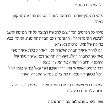
כל הפרטים במדויק.
פרטי המזמין יעודכנו בהתאם לאמור בטופס ההזמנה המקוון
באתר.
מילוי כל הפרטים הנדרשים לרכישת המוצר על ידי המזמין יחשב
לביצוע הזמנה (להלן:”ההזמנה”) עם קבלת ההזמנה, האתר יבצע
בדיקה של פרטי כרטיס האשראי
ורק לאחר אישור חברת האשראי ו/או לאחר קבלת אישור מפיי
פאל כפי שיובהר להלן, הפעולה תאושר ויצא אישור סופי של
ההזמנה, חיוב הלקוח עבור המוצר יבוצע
דרך כרטיס האשראי ו/או דרך חשבון הפיי פאל כפי שיבואר להלן
והכל בכפוף להימצאות המוצרים במלאי החברה והאתר.
הפרטים כפי שהוזנו בטופס ההזמנה על ידי המזמין, יהוו ראיה
חלוטה לנכונות הפעולות.
אופן ביצוע התשלום עבור ההזמנה