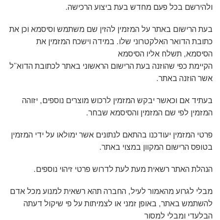
ולהירשם בכל פעם מחדש בעת ביצוע הרכישה.
בעת הרישום באתר על המזמין להזין שם משתמש וסיסמא וכן את
כתובת הדואר האלקטרוני שלו. במידה וישכח המזמין את
הסיסמא, תשלח אליו הסיסמא
הקיימת כפי שהוזנה בעת הרישום הראשוני באתר לכתובת הדוא”ל
אשר הוזנה באתר.
בעתיד אם וכאשר יבקש המזמין לרכוש מוצרים נוספים, יזוהה
המזמין לפי שם המזמין והסיסמא שבחר.
פרטי המזמין יעודכנו בהתאם לנתונים אשר ימולאו על ידי המזמין
בטופס הרישום המקוון במצוי באתר.
הנהלת האתר רשאית מעת לעת לדרוש פרטי זיהוי נוספים.
מבלי לגרוע מהאמור לעיל, החברה תהא רשאית למנוע מכל אדם
להשתמש באתר, באופן זמני או לצמיתות על פי שיקול דעתה
הבלעדי ומבלי למסור