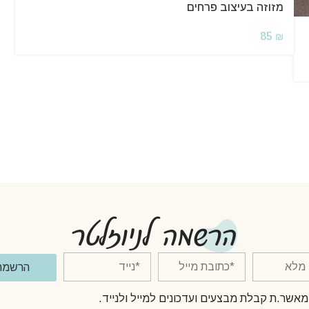
מזוזה בעיצוב פרחים
85
₪
הרשמה לניוזלטר
הרשמה
מאשר.ת קבלת מבצעים ועדכונים למייל ולנייד.