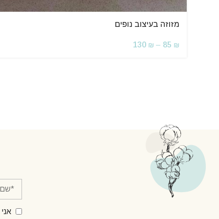
מזוזה בעיצוב נופים
130
–
85
₪
₪
אני 