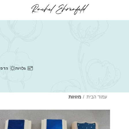
גלויות
הדפס
עמוד הבית
מזוזות