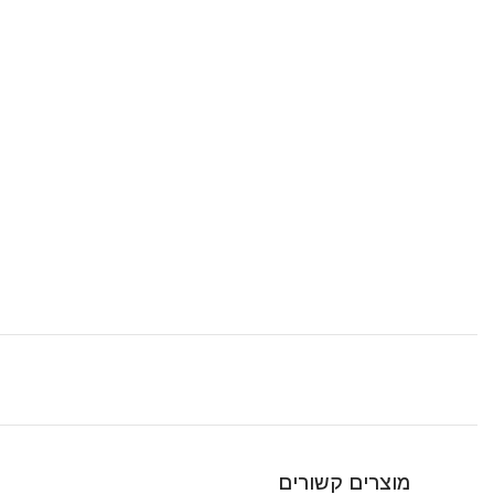
מוצרים קשורים