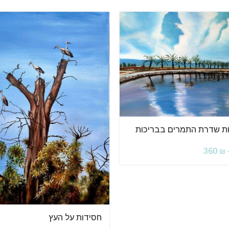
 שדרת התמרים בבריכות
360
₪
חסידות על העץ