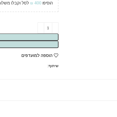
הוסיפו
400
לסל וקבלו משלוח
₪
הוספה למועדפים
שיתוף: