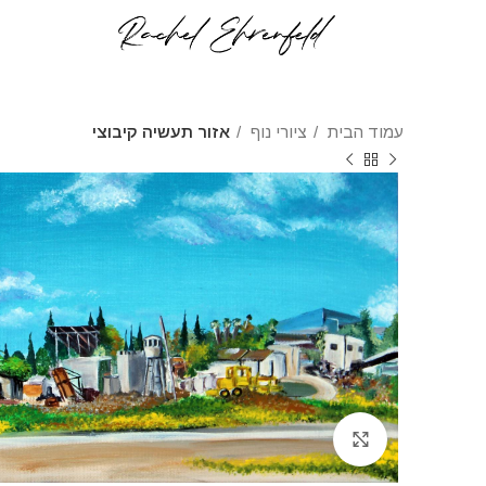
עמוד הבית
ציורי נוף
אזור תעשיה קיבוצי
לחצו להגדלה