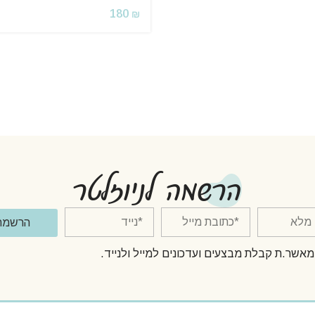
180
₪
הרשמה לניוזלטר
הרשמה
מאשר.ת קבלת מבצעים ועדכונים למייל ולנייד.