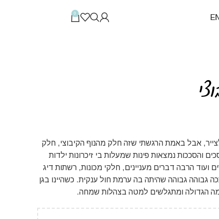
0
E
צי
צייר, אבל באמת הרגשתי שזה חלק מהנוף הקיבוצי, חלק
ים והסככות נמצאות פינות שמעלות בי זיכרונות ילדות
 ועוד הרבה דברים מעניינים, חלקי מכונות, רשתות דיג
כה גבוהה גבוהה שהיתה בה ערמת חול ענקית. כשהיינו בגן
רמה הגדולה ומתגלשים למטה בצהלות שמחה.