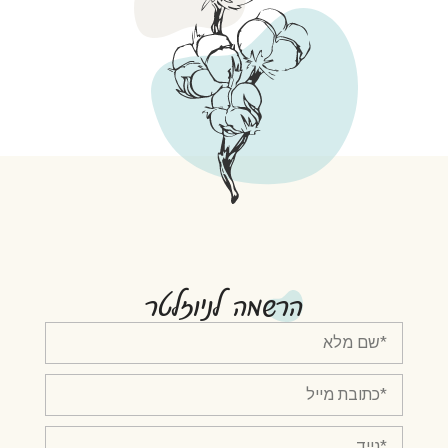
הרשמה לניוזלטר