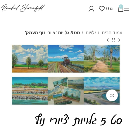
0
0
₪
עמוד הבית
גלויות
סט 5 גלויות 'ציורי נוף העמק'
לחצו להגדלה
סט 5 גלויות 'ציורי נוף