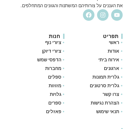
את העננים על צורותיהם המשתנות והגוונים המתחלפים.
תפריט
חנות
ראשי
ציורי נוף
אודות
ציורי דיוקן
אירוח ביתי
הדפסי שמש
ארגונים
מחברות
גלרית תמונות
ספלים
גלרית סרטונים
מזוזות
צרו קשר
גלויות
הצהרת נגישות
ספרים
תנאי שימוש
פאזלים