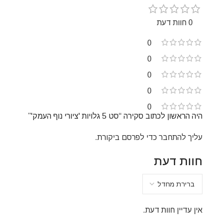
0 חוות דעת
0
0
0
0
0
היה הראשון לכתוב סקירה “סט 5 גלויות 'ציורי נוף העמק'”
עליך
להתחבר
כדי לפרסם ביקורת.
חוות דעת
אין עדיין חוות דעת.