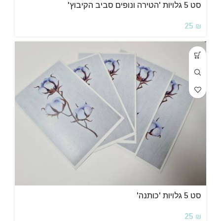
סט 5 גלויות 'הטירה ונופים סביב הקיבוץ'
25
₪
סט 5 גלויות 'כותנה'
25
₪