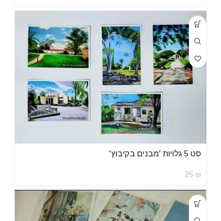
סט 5 גלויות 'מבנים בקיבוץ'
25
₪