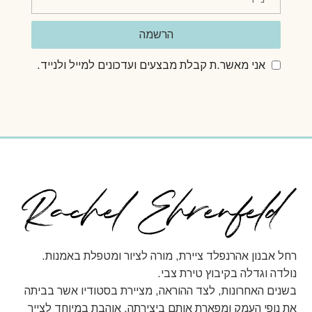
הרשמה
אני מאשר.ת קבלת מבצעים ועדכונים למייל ולנייד.
רחל אבנון אהרנפלד ציירת, מורה לציור ומטפלת באמנות.
נולדה וגדלה בקיבוץ טירת צבי.
בשנים האחרונות, לצד ההוראה, מציירת בסטודיו אשר בביתה
את נופי העמק ומפארת אותם ביצירתה. אוהבת במיוחד לצייר