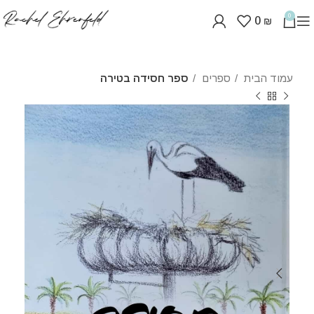
0
0
₪
עמוד הבית
ספרים
ספר חסידה בטירה