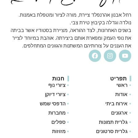
רחל אבנון אהרנפלד ציירת, מורה לציור ומטפלת באמנות.
נולדה וגדלה בקיבוץ טירת צבי.
בשנים האחרונות, לצד ההוראה, מציירת בסטודיו אשר בביתה
את נופי העמק ומפארת אותם ביצירתה. אוהבת במיוחד לצייר
את העננים על צורותיהם המשתנות והגוונים המתחלפים.
תפריט
חנות
ראשי
ציורי נוף
אודות
ציורי דיוקן
אירוח ביתי
הדפסי שמש
ארגונים
מחברות
גלרית תמונות
ספלים
גלרית סרטונים
מזוזות