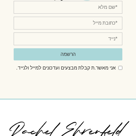
הרשמה
אני מאשר.ת קבלת מבצעים ועדכונים למייל ולנייד.