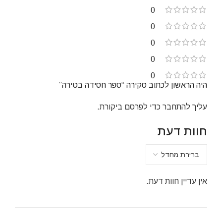
0
0
0
0
0
היה הראשון לכתוב סקירה “ספר חסידה בטירה”
עליך
להתחבר
כדי לפרסם ביקורת.
חוות דעת
אין עדיין חוות דעת.