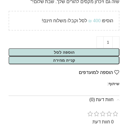
שזה גם זיכרון מקסים להורים שלך. שבת שלום!"
הוסיפו
400
לסל וקבלו משלוח חינם!
₪
הוספה לסל
קנייה מהירה
הוספה למועדפים
שיתוף:
חוות דעת (0)
0 חוות דעת