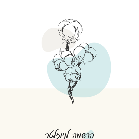
הרשמה לניוזלטר